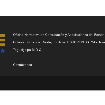
Oficina Normativa de Contratación y Adquisiciones del Estado
Colonia Florencia Norte, Edificio EDUCREDITO 2do Nivel
Tegucigalpa M.D.C.
Contáctanos