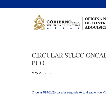
CIRCULAR STLCC-ONCAE-014-
PUO.
May 27, 2025
Circular 014-2025 para la segunda Actualizacion de 