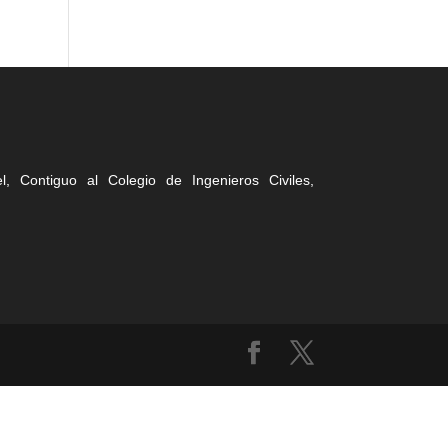
, Contiguo al Colegio de Ingenieros Civiles,